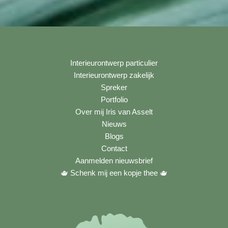
Interieurontwerp particulier
Interieurontwerp zakelijk
Spreker
Portfolio
Over mij Iris van Asselt
Nieuws
Blogs
Contact
Aanmelden nieuwsbrief
🫖 Schenk mij een kopje thee
🫖