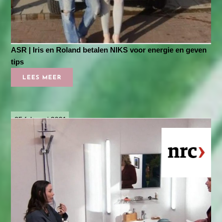
ASR | Iris en Roland betalen NIKS voor energie en geven
tips
LEES MEER
25 februari 2021