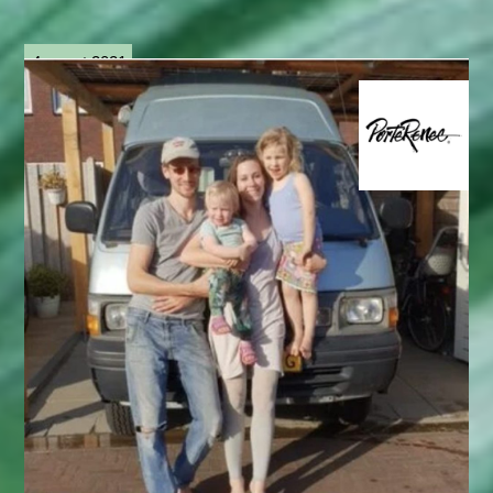
4 maart 2021