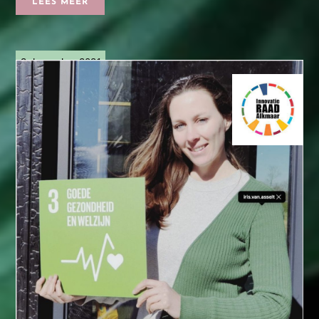
LEES MEER
2 december 2021