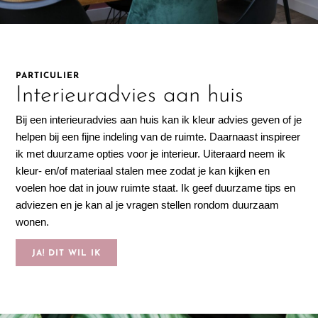
PARTICULIER
Interieuradvies aan huis
Bij een interieuradvies aan huis kan ik kleur advies geven of je
helpen bij een fijne indeling van de ruimte. Daarnaast inspireer
ik met duurzame opties voor je interieur. Uiteraard neem ik
kleur- en/of materiaal stalen mee zodat je kan kijken en
voelen hoe dat in jouw ruimte staat. Ik geef duurzame tips en
adviezen en je kan al je vragen stellen rondom duurzaam
wonen.
JA! DIT WIL IK