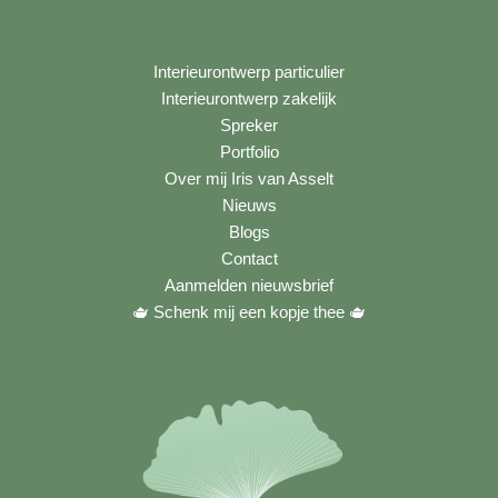
Interieurontwerp particulier
Interieurontwerp zakelijk
Spreker
Portfolio
Over mij Iris van Asselt
Nieuws
Blogs
Contact
Aanmelden nieuwsbrief
🫖 Schenk mij een kopje thee
🫖