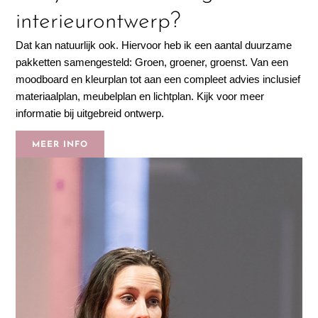
interieurontwerp?
Dat kan natuurlijk ook. Hiervoor heb ik een aantal duurzame
pakketten samengesteld: Groen, groener, groenst. Van een
moodboard en kleurplan tot aan een compleet advies inclusief
materiaalplan, meubelplan en lichtplan. Kijk voor meer
informatie bij uitgebreid ontwerp.
MEER INFO