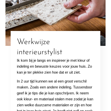
Werkwijze
interieurstylist
Ik kom bij je langs en inspireer je met kleur of
indeling en bewuste keuzes voor jouw huis. Zo
kan je ter plekke zien hoe dat er uit ziet.
In 2 uur tijd kunnen we al een groot verschil
maken. Zoals een andere indeling. Tussendoor
geef ik je tips die je kan opschrijven. Ik neem
ook kleur- en materiaal stalen mee zodat je kan
zien welke duurzame materialen er zijn en hoe
het in jouw huis staat. Je hoeft niet zelf op zoek