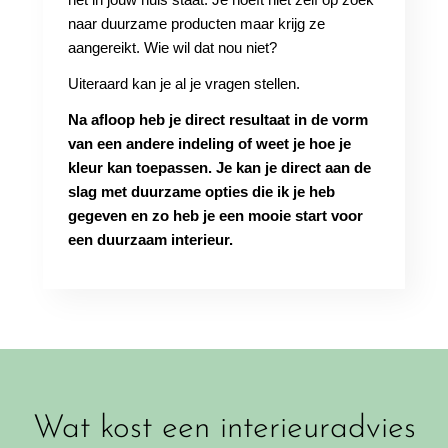
naar duurzame producten maar krijg ze
aangereikt. Wie wil dat nou niet?
Uiteraard kan je al je vragen stellen.
Na afloop heb je direct resultaat in de vorm
van een andere indeling of weet je hoe je
kleur kan toepassen. Je kan je direct aan de
slag met duurzame opties die ik je heb
gegeven en zo heb je een mooie start voor
een duurzaam interieur.
Wat kost een interieuradvies