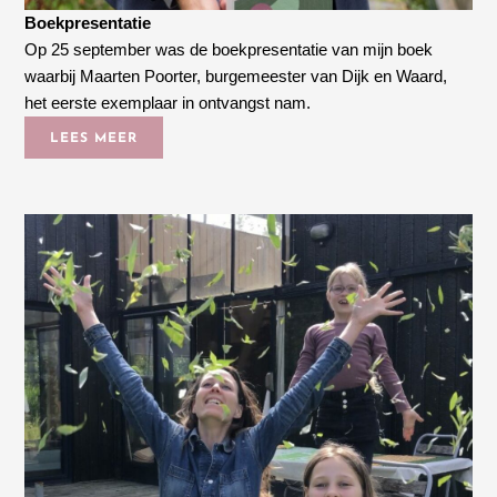
Boekpresentatie
Op 25 september was de boekpresentatie van mijn boek
waarbij Maarten Poorter, burgemeester van Dijk en Waard,
het eerste exemplaar in ontvangst nam.
LEES MEER