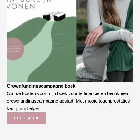
Crowdfundingscampagne boek
Om de kosten voor mijn boek voor te financieren ben ik een
crowdfundingscampagne gestart. Met mooie tegenprestaties
kan jij mij helpen!
LEES MEER