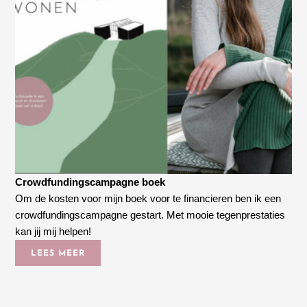
Crowdfundingscampagne boek
Om de kosten voor mijn boek voor te financieren ben ik een
crowdfundingscampagne gestart. Met mooie tegenprestaties
kan jij mij helpen!
LEES MEER