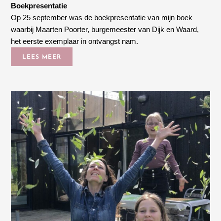
Boekpresentatie
Op 25 september was de boekpresentatie van mijn boek
waarbij Maarten Poorter, burgemeester van Dijk en Waard,
het eerste exemplaar in ontvangst nam.
LEES MEER