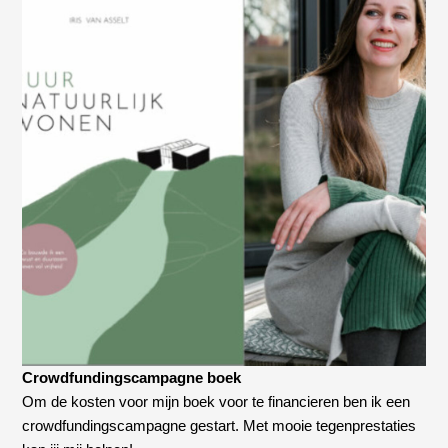
Crowdfundingscampagne boek
Om de kosten voor mijn boek voor te financieren ben ik een
crowdfundingscampagne gestart. Met mooie tegenprestaties