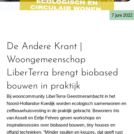
7 juni 2022
De Andere Krant |
Woongemeenschap
LiberTerra brengt biobased
bouwen in praktijk
Bij wooncommunity LiberTerra Geestmerambacht in het
Noord-Hollandse Koedijk worden ecologisch samenwonen en
zelfbouwhuisvesting in de praktijk gebracht. Bewoners Iris
van Asselt en Eefje Fehres geven workshops en
inspiratiesessies over biobased bouwen, tiny houses en
offgrid technieken. “Minder spullen en keuzes, dat geeft rust