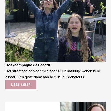
Boekcampagne geslaagd!
Het streefbedrag voor mijn boek Puur natuurljk wonen is bij
elkaar! Een grote dank aan al mijn 151 donateurs.
LEES MEER