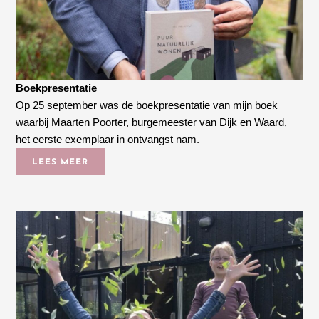
Boekpresentatie
Op 25 september was de boekpresentatie van mijn boek
waarbij Maarten Poorter, burgemeester van Dijk en Waard,
het eerste exemplaar in ontvangst nam.
LEES MEER