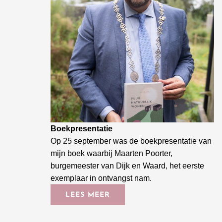
Boekpresentatie
Op 25 september was de boekpresentatie van
mijn boek waarbij Maarten Poorter,
burgemeester van Dijk en Waard, het eerste
exemplaar in ontvangst nam.
LEES MEER