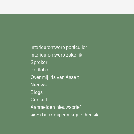
Interieurontwerp particulier
Interieurontwerp zakelijk
Spreker
Portfolio
Over mij Iris van Asselt
Nieuws
Blogs
Contact
Aanmelden nieuwsbrief
🫖 Schenk mij een kopje thee
🫖