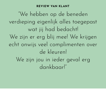
REVIEW VAN KLANT
“We hebben op de beneden
verdieping eigenlijk alles toegepast
wat jij had bedacht!
We zijn er erg blij mee! We krijgen
echt onwijs veel complimenten over
de kleuren!
We zijn jou in ieder geval erg
dankbaar!”