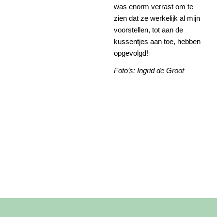
was enorm verrast om te
zien dat ze werkelijk al mijn
voorstellen, tot aan de
kussentjes aan toe, hebben
opgevolgd!
Foto’s: Ingrid de Groot