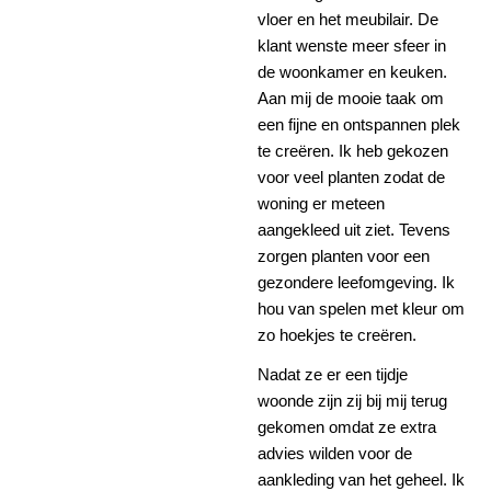
vloer en het meubilair. De
klant wenste meer sfeer in
de woonkamer en keuken.
Aan mij de mooie taak om
een fijne en ontspannen plek
te creëren. Ik heb gekozen
voor veel planten zodat de
woning er meteen
aangekleed uit ziet. Tevens
zorgen planten voor een
gezondere leefomgeving. Ik
hou van spelen met kleur om
zo hoekjes te creëren.
Nadat ze er een tijdje
woonde zijn zij bij mij terug
gekomen omdat ze extra
advies wilden voor de
aankleding van het geheel. Ik