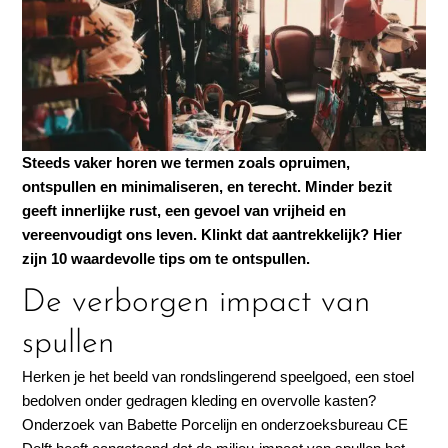
Steeds vaker horen we termen zoals opruimen,
ontspullen en minimaliseren, en terecht. Minder bezit
geeft innerlijke rust, een gevoel van vrijheid en
vereenvoudigt ons leven. Klinkt dat aantrekkelijk? Hier
zijn 10 waardevolle tips om te ontspullen.
De verborgen impact van
spullen
Herken je het beeld van rondslingerend speelgoed, een stoel
bedolven onder gedragen kleding en overvolle kasten?
Onderzoek van Babette Porcelijn en onderzoeksbureau CE