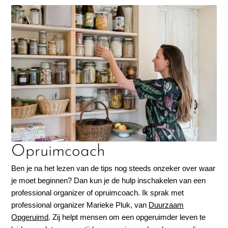
Opruimcoach
Ben je na het lezen van de tips nog steeds onzeker over waar
je moet beginnen? Dan kun je de hulp inschakelen van een
professional organizer of opruimcoach. Ik sprak met
professional organizer Marieke Pluk, van
Duurzaam
Opgeruimd
. Zij helpt mensen om een opgeruimder leven te