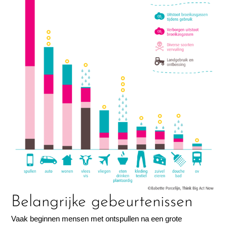
Belangrijke gebeurtenissen
Vaak beginnen mensen met ontspullen na een grote