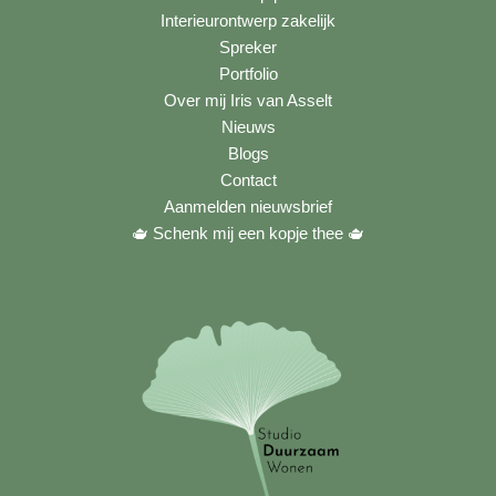
Interieurontwerp zakelijk
Spreker
Portfolio
Over mij Iris van Asselt
Nieuws
Blogs
Contact
Aanmelden nieuwsbrief
🫖 Schenk mij een kopje thee
🫖