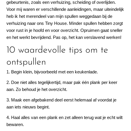
gebeurtenis, zoals een verhuizing, scheiding of overlijden.
Voor mij waren er verschillende aanleidingen, maar uiteindelijk
heb ik het merendeel van mijn spullen weggedaan bij de
verhuizing naar ons Tiny House. Minder spullen hebben zorgt
voor rust in je hoofd en voor overzicht. Opruimen gaat sneller
en het werkt bevrijdend. Pas op, het kan verslavend werken!
10 waardevolle tips om te
ontspullen
1. Begin klein, bijvoorbeeld met een keukenlade.
2. Doe niet alles tegelijkertijd, maar pak één plank per keer
aan. Zo behoud je het overzicht.
3. Maak een afgebakend deel eerst helemaal af voordat je
aan iets nieuws begint.
4. Haal alles van een plank en zet alleen terug wat je echt wilt
bewaren.