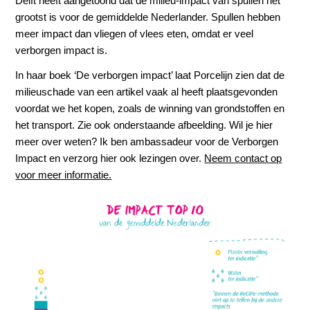
Delft heeft aangetoond dat de milieu-impact van spullen het
grootst is voor de gemiddelde Nederlander. Spullen hebben
meer impact dan vliegen of vlees eten, omdat er veel
verborgen impact is.
In haar boek ‘De verborgen impact’ laat Porcelijn zien dat de
milieuschade van een artikel vaak al heeft plaatsgevonden
voordat we het kopen, zoals de winning van grondstoffen en
het transport. Zie ook onderstaande afbeelding. Wil je hier
meer over weten? Ik ben ambassadeur voor de Verborgen
Impact en verzorg hier ook lezingen over.
Neem contact op
voor meer informatie.