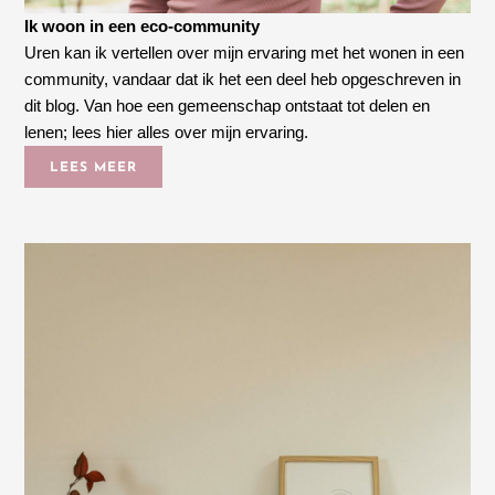
Ik woon in een eco-community
Uren kan ik vertellen over mijn ervaring met het wonen in een
community, vandaar dat ik het een deel heb opgeschreven in
dit blog. Van hoe een gemeenschap ontstaat tot delen en
lenen; lees hier alles over mijn ervaring.
LEES MEER