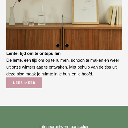
Lente, tijd om te ontspullen
De lente, een tijd om op te ruimen, schoon te maken en weer
uit onze winterslaap te ontwaken. Met behulp van de tips uit
deze blog maak je ruimte in je huis en je hoofd.
LEES MEER
Interieurontwerp particulier