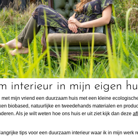
 interieur in mijn eigen hu
 met mijn vriend een duurzaam huis met een kleine ecologische
n biobased, natuurlijke en tweedehands materialen en product
deren. Als je wilt weten hoe ons huis er uit ziet kijk dan
deze
af
angrijke tips voor een duurzaam interieur waar ik in mijn werk