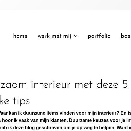
home
werk met mij
portfolio
boe
zaam interieur met deze 5
ke tips
ar kan ik duurzame items vinden voor mijn interieur? En 
 hoor ik vaak van mijn klanten. Duurzame keuzes voor je in
heb ik deze blog geschreven om je op weg te helpen. Want 