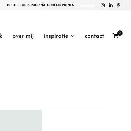
BESTEL BOEK PUUR NATUURLIJK WONEN
k
over mij
inspiratie
contact