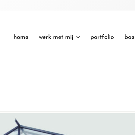
home
werk met mij
portfolio
boe