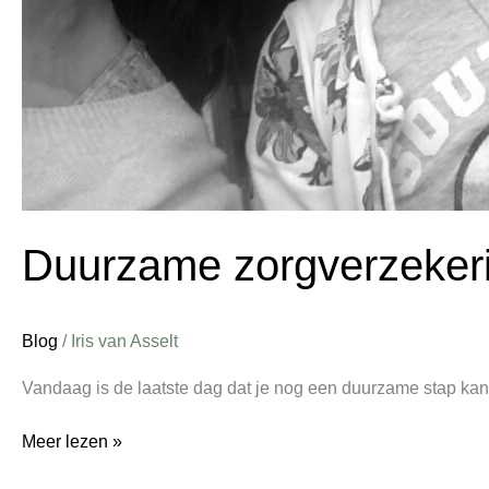
Duurzame zorgverzeker
Blog
/
Iris van Asselt
Vandaag is de laatste dag dat je nog een duurzame stap kan
Meer lezen »